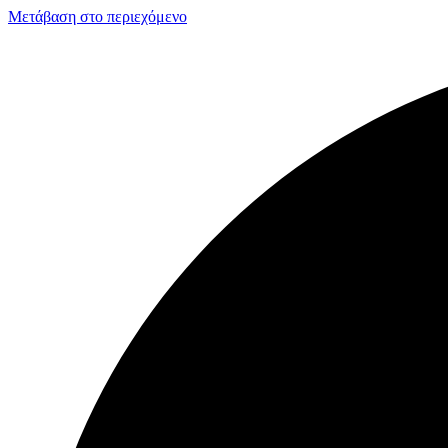
Μετάβαση στο περιεχόμενο