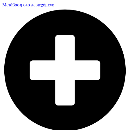
Μετάβαση στο περιεχόμενο