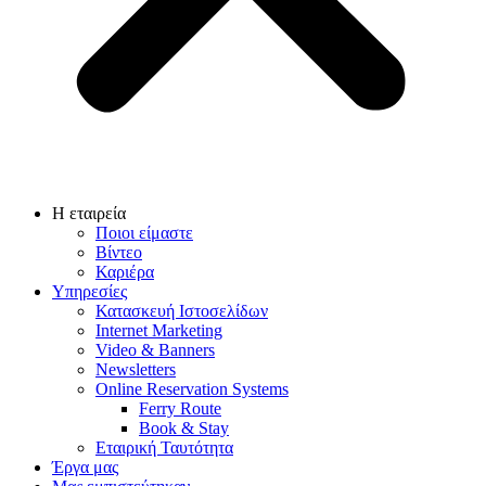
Η εταιρεία
Ποιοι είμαστε
Βίντεο
Καριέρα
Υπηρεσίες
Κατασκευή Ιστοσελίδων
Internet Marketing
Video & Banners
Newsletters
Online Reservation Systems
Ferry Route
Book & Stay
Εταιρική Ταυτότητα
Έργα μας