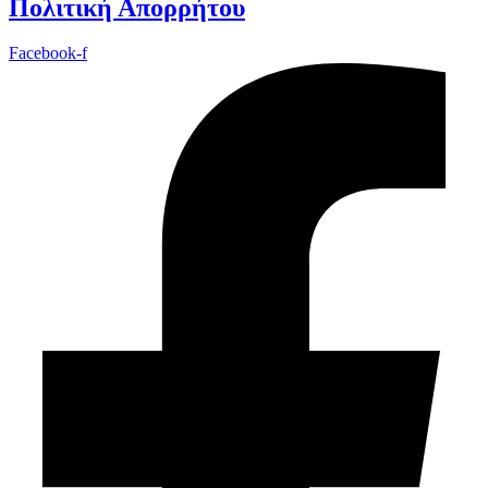
Πολιτική Απορρήτου
Facebook-f