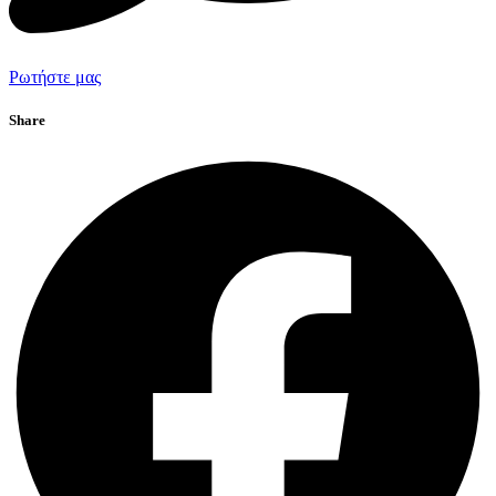
Ρωτήστε μας
Share