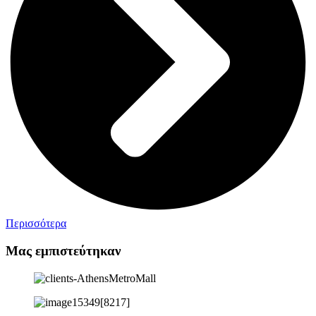
Περισσότερα
Μας εμπιστεύτηκαν