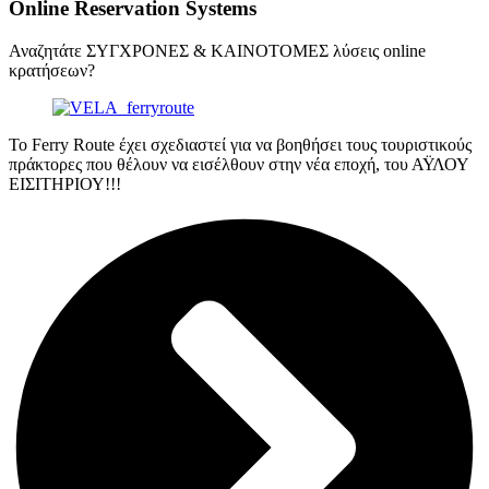
Online Reservation Systems
Αναζητάτε ΣΥΓΧΡΟΝΕΣ & ΚΑΙΝΟΤΟΜΕΣ λύσεις online
κρατήσεων?
Το Ferry Route έχει σχεδιαστεί για να βοηθήσει τους τουριστικούς
πράκτορες που θέλουν να εισέλθουν στην νέα εποχή, του ΑΫΛΟΥ
ΕΙΣΙΤΗΡΙΟΥ!!!