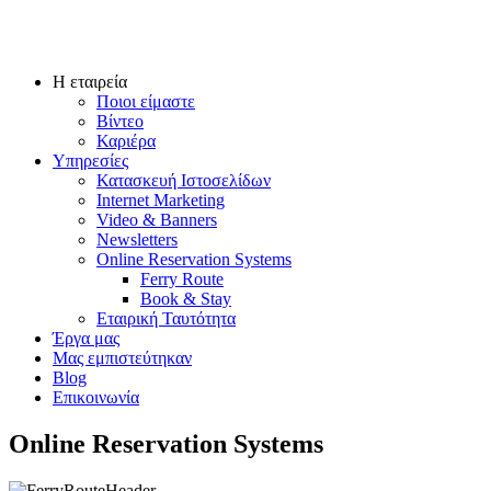
Η εταιρεία
Ποιοι είμαστε
Βίντεο
Καριέρα
Υπηρεσίες
Κατασκευή Ιστοσελίδων
Internet Marketing
Video & Banners
Newsletters
Online Reservation Systems
Ferry Route
Book & Stay
Εταιρική Ταυτότητα
Έργα μας
Μας εμπιστεύτηκαν
Blog
Επικοινωνία
Online Reservation Systems