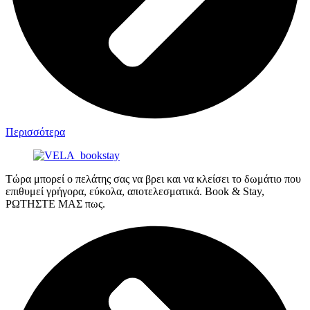
Περισσότερα
Τώρα μπορεί ο πελάτης σας να βρει και να κλείσει το δωμάτιο που
επιθυμεί γρήγορα, εύκολα, αποτελεσματικά. Book & Stay,
ΡΩΤΗΣΤΕ ΜΑΣ πως.