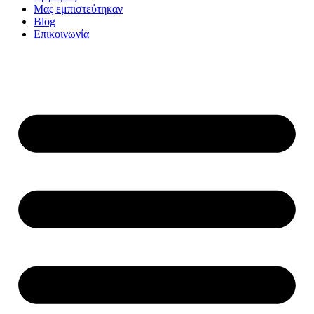
Μας εμπιστεύτηκαν
Blog
Επικοινωνία