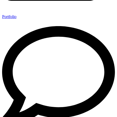
Portfolio