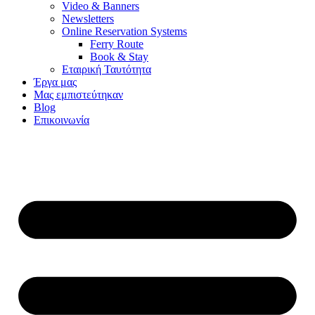
Video & Banners
Newsletters
Online Reservation Systems
Ferry Route
Book & Stay
Εταιρική Ταυτότητα
Έργα μας
Μας εμπιστεύτηκαν
Blog
Επικοινωνία