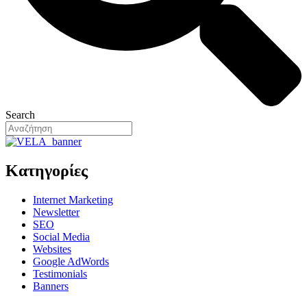
Search
Κατηγορίες
Internet Marketing
Newsletter
SEO
Social Media
Websites
Google AdWords
Testimonials
Banners