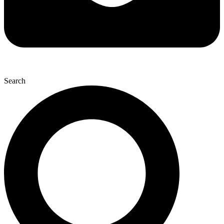
Search