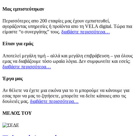
Μας εμπιστεύτηκαν
Περισσότερες απο 200 εταιρίες μας έχουν εμπιστευθεί,
αγοράζοντας υπηρεσίες ή προϊόντα απο τη VELA digital. Τώρα πια
είμαστε “ο συνεργάτης” τους.
διαβάστε περισσότερα…
Είπαν για εμάς
Αποτελεί μεγάλη τιμή – αλλά και μεγάλη επιβράβευση – για όλους
εμας να διαβάζουμε τόσο ωραία λόγια. Δεν συμφωνείτε και εσείς;
διαβάστε περισσότερα…
Έργα μας
Αν θέλετε να έχετε μια εικόνα για το τι μπορούμε να κάνουμε για
εσας πριν να μας το ζητήσετε, μπορείτε να δείτε κάποιες απο τις
δουλειές μας.
διαβάστε περισσότερα…
ΜΕΛΟΣ ΤΟΥ